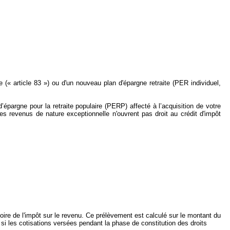
 (« article 83 ») ou d'un nouveau plan d'épargne retraite (PER individuel,
’épargne pour la retraite populaire (PERP) affecté à l’acquisition de votre
es revenus de nature exceptionnelle n'ouvrent pas droit au crédit d'impôt
ire de l'impôt sur le revenu. Ce prélèvement est calculé sur le montant du
 si les cotisations versées pendant la phase de constitution des droits