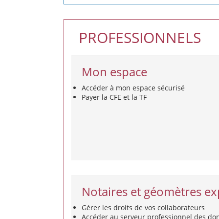
PROFESSIONNELS
Mon espace
Accéder à mon espace sécurisé
Payer la CFE et la TF
Notaires et géomètres ex
Gérer les droits de vos collaborateurs
Accéder au serveur professionnel des do