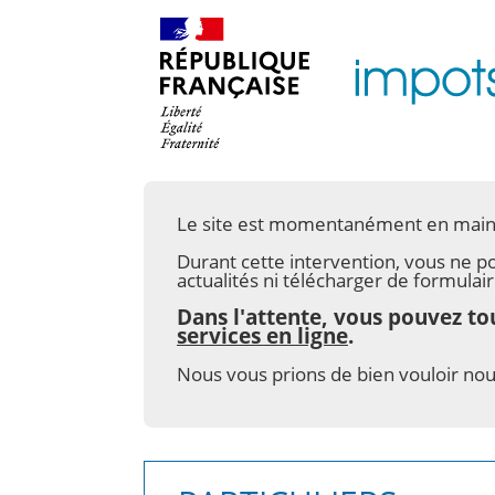
Le site est momentanément en main
Durant cette intervention, vous ne p
actualités ni télécharger de formulair
Dans l'attente, vous pouvez t
services en ligne
.
Nous vous prions de bien vouloir no