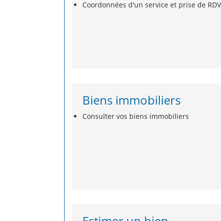
Coordonnées d'un service et prise de RDV
Biens immobiliers
Consulter vos biens immobiliers
Estimer un bien