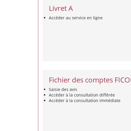
Livret A
Accéder au service en ligne
Fichier des comptes FIC
Saisie des avis
Accéder à la consultation différée
Accéder à la consultation immédiate