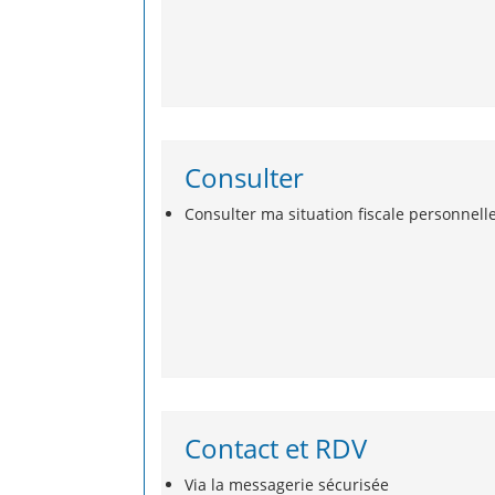
Consulter
Consulter ma situation fiscale personnelle
Contact et RDV
Via la messagerie sécurisée