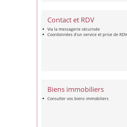
Contact et RDV
Via la messagerie sécurisée
Coordonnées d'un service et prise de RDV
Biens immobiliers
Consulter vos biens immobiliers