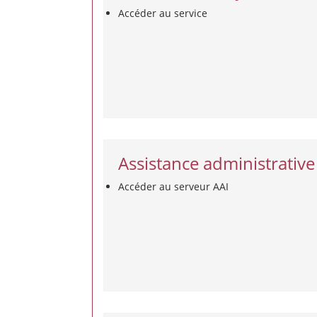
Accéder au service
Assistance administrative 
Accéder au serveur AAI