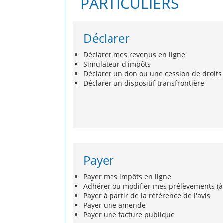
PARTICULIERS
Déclarer
Déclarer mes revenus en ligne
Simulateur d'impôts
Déclarer un don ou une cession de droits
Déclarer un dispositif transfrontière
Payer
Payer mes impôts en ligne
Adhérer ou modifier mes prélèvements (à
Payer à partir de la référence de l'avis
Payer une amende
Payer une facture publique