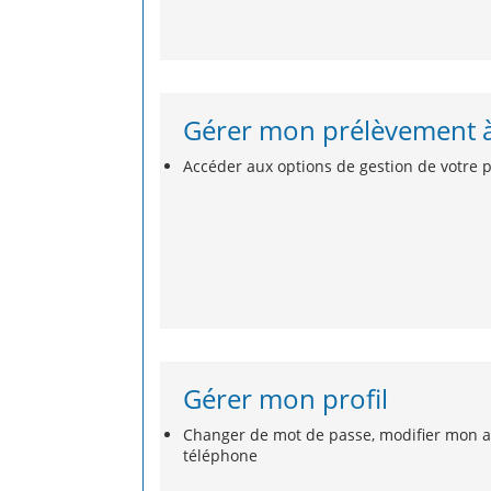
Gérer mon prélèvement à
Accéder aux options de gestion de votre 
Gérer mon profil
Changer de mot de passe, modifier mon a
téléphone