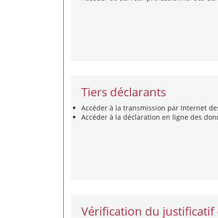
Tiers déclarants
Accéder à la transmission par Internet des
Accéder à la déclaration en ligne des do
Vérification du justificati