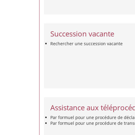
Succession vacante
Rechercher une succession vacante
Assistance aux téléprocé
Par formuel pour une procédure de décla
Par formuel pour une procédure de transm