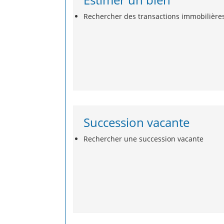
Rechercher des transactions immobilière
Succession vacante
Rechercher une succession vacante