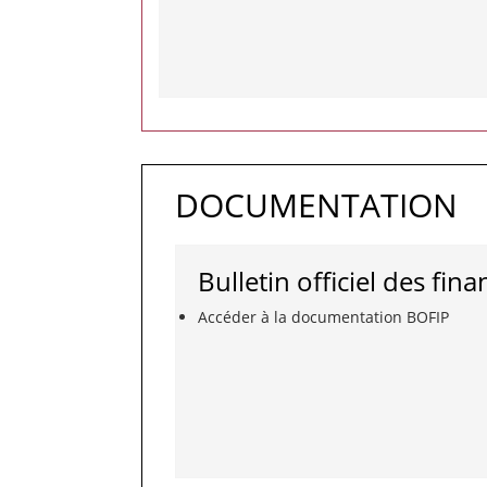
DOCUMENTATION
Bulletin officiel des fi
Accéder à la documentation BOFIP